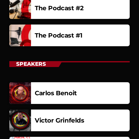
The Podcast #2
The Podcast #1
SPEAKERS
Carlos Benoit
Victor Grinfelds