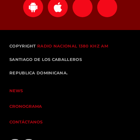
COPYRIGHT
RADIO NACIONAL 1380 KHZ AM
SANTIAGO DE LOS CABALLEROS
REPUBLICA DOMINICANA.
NEWS
CRONOGRAMA
CONTÁCTANOS