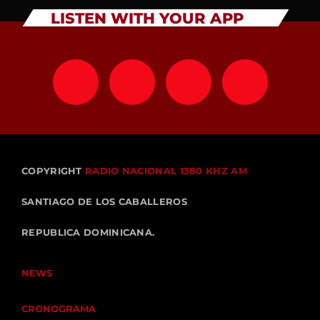
LISTEN WITH YOUR APP
COPYRIGHT
RADIO NACIONAL 1380 KHZ AM
SANTIAGO DE LOS CABALLEROS
REPUBLICA DOMINICANA.
NEWS
CRONOGRAMA