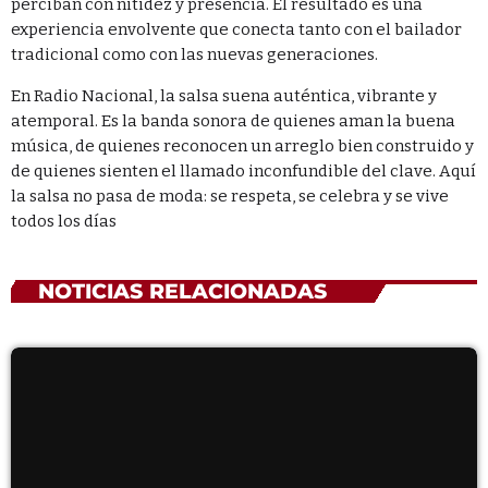
perciban con nitidez y presencia. El resultado es una
experiencia envolvente que conecta tanto con el bailador
tradicional como con las nuevas generaciones.
En Radio Nacional, la salsa suena auténtica, vibrante y
atemporal. Es la banda sonora de quienes aman la buena
música, de quienes reconocen un arreglo bien construido y
de quienes sienten el llamado inconfundible del clave. Aquí
la salsa no pasa de moda: se respeta, se celebra y se vive
todos los días
NOTICIAS RELACIONADAS