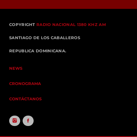
COPYRIGHT
RADIO NACIONAL 1380 KHZ AM
SANTIAGO DE LOS CABALLEROS
REPUBLICA DOMINICANA.
NEWS
CRONOGRAMA
CONTÁCTANOS