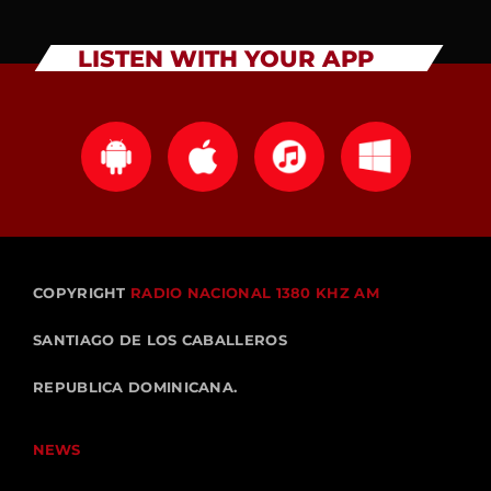
LISTEN WITH YOUR APP
COPYRIGHT
RADIO NACIONAL 1380 KHZ AM
SANTIAGO DE LOS CABALLEROS
REPUBLICA DOMINICANA.
NEWS