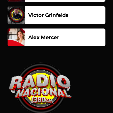
Victor Grinfelds
Alex Mercer